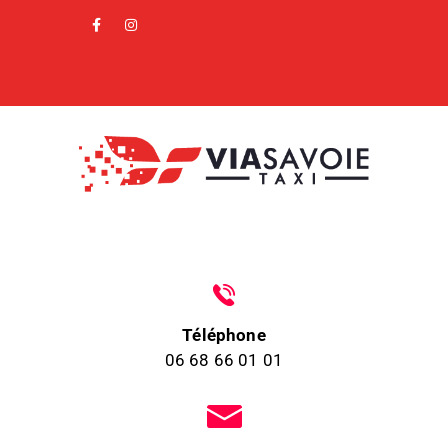
Téléphone
06 68 66 01 01