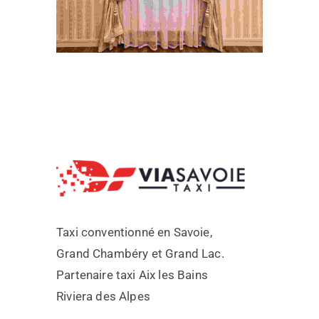
Taxi conventionné en Savoie,
Grand Chambéry et Grand Lac.
Partenaire taxi Aix les Bains
Riviera des Alpes