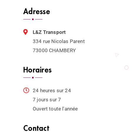
Adresse
L&Z Transport
334 rue Nicolas Parent
73000 CHAMBERY
Horaires
24 heures sur 24
7 jours sur 7
Ouvert toute l'année
Contact