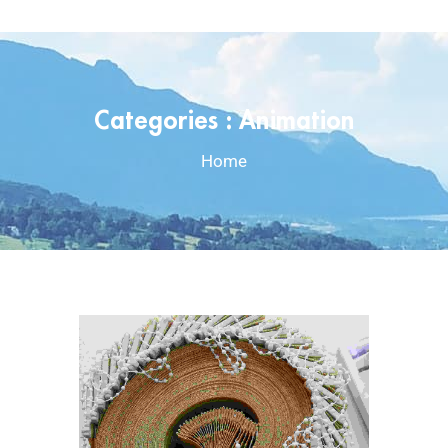
Categories :
Animation
Home