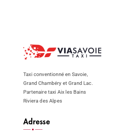
Taxi conventionné en Savoie,
Grand Chambéry et Grand Lac.
Partenaire taxi Aix les Bains
Riviera des Alpes
Adresse