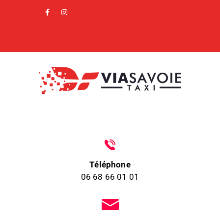
Téléphone
06 68 66 01 01