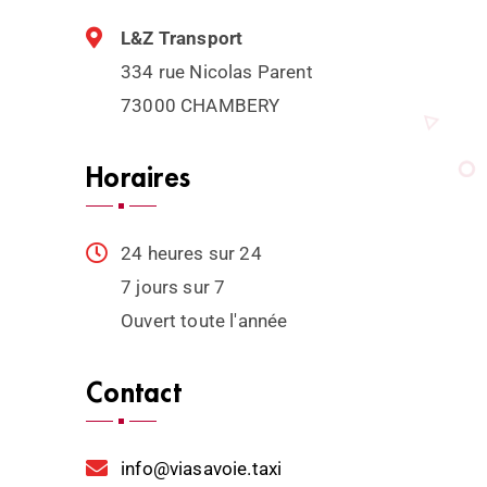
L&Z Transport
334 rue Nicolas Parent
73000 CHAMBERY
Horaires
24 heures sur 24
7 jours sur 7
Ouvert toute l'année
Contact
info@viasavoie.taxi