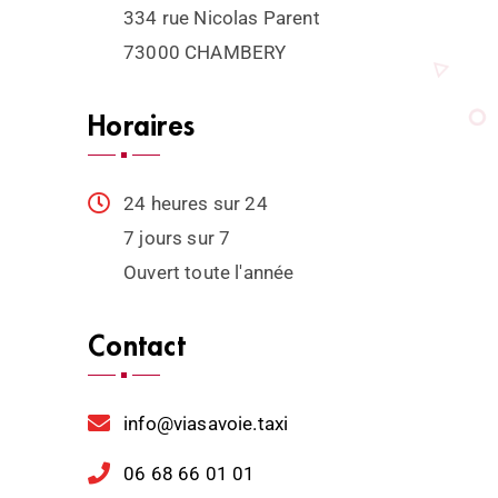
334 rue Nicolas Parent
73000 CHAMBERY
Horaires
24 heures sur 24
7 jours sur 7
Ouvert toute l'année
Contact
info@viasavoie.taxi
06 68 66 01 01