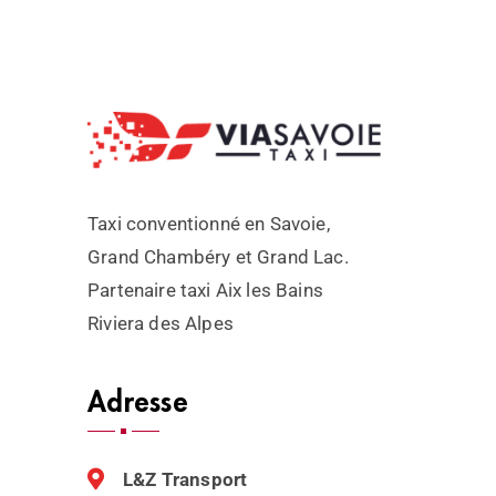
Taxi conventionné en Savoie,
Grand Chambéry et Grand Lac.
Partenaire taxi Aix les Bains
Riviera des Alpes
Adresse
L&Z Transport