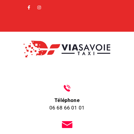
Téléphone
06 68 66 01 01