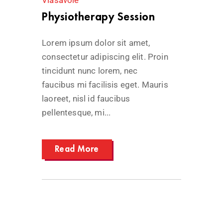
Physiotherapy Session
Lorem ipsum dolor sit amet,
consectetur adipiscing elit. Proin
tincidunt nunc lorem, nec
faucibus mi facilisis eget. Mauris
laoreet, nisl id faucibus
pellentesque, mi...
Read More