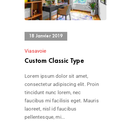
388 Views
18 Janvier 2019
Viasavoie
Custom Classic Type
Lorem ipsum dolor sit amet,
consectetur adipiscing elit. Proin
tincidunt nunc lorem, nec
faucibus mi facilisis eget. Mauris
laoreet, nisl id faucibus
pellentesque, mi...