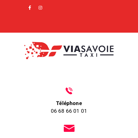
Téléphone
06 68 66 01 01