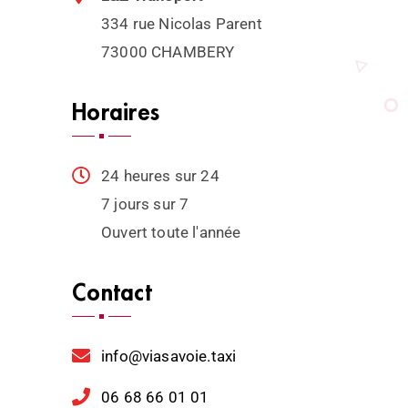
334 rue Nicolas Parent
73000 CHAMBERY
Horaires
24 heures sur 24
7 jours sur 7
Ouvert toute l'année
Contact
info@viasavoie.taxi
06 68 66 01 01