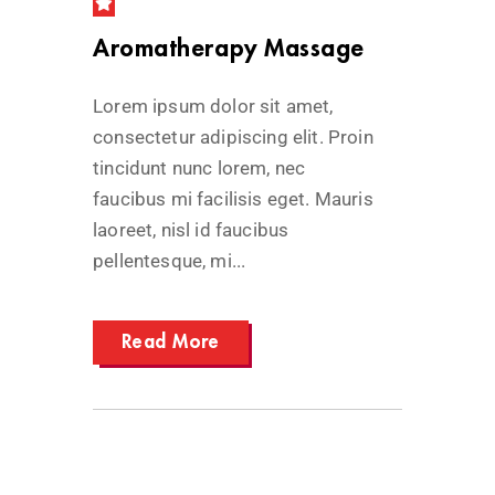
Aromatherapy Massage
Lorem ipsum dolor sit amet,
consectetur adipiscing elit. Proin
tincidunt nunc lorem, nec
faucibus mi facilisis eget. Mauris
laoreet, nisl id faucibus
pellentesque, mi...
Read More