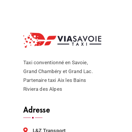
Taxi conventionné en Savoie,
Grand Chambéry et Grand Lac.
Partenaire taxi Aix les Bains
Riviera des Alpes
Adresse
L&Z Transport