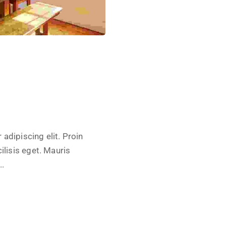
adipiscing elit. Proin
ilisis eget. Mauris
..