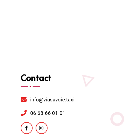
Contact
info@viasavoie.taxi
06 68 66 01 01