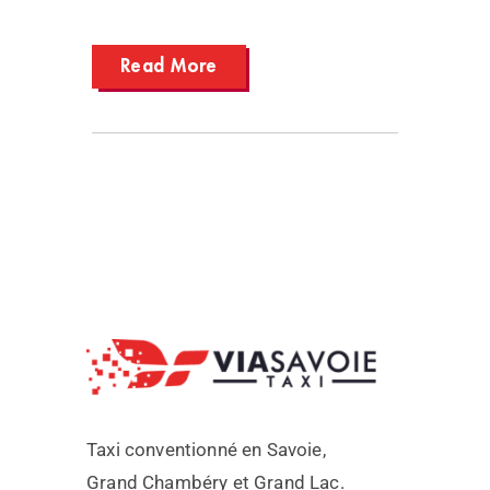
Read More
Taxi conventionné en Savoie,
Grand Chambéry et Grand Lac.