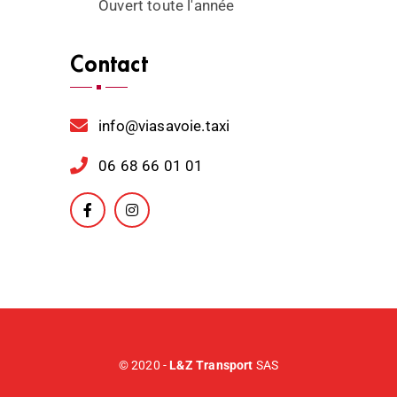
Ouvert toute l'année
Contact
info@viasavoie.taxi
06 68 66 01 01
© 2020 -
L&Z Transport
SAS