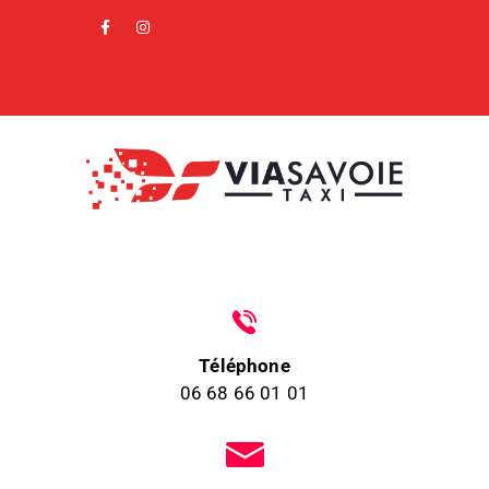
Téléphone
06 68 66 01 01