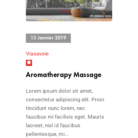
1227 Views
13 Janvier 2019
Viasavoie
Aromatherapy Massage
Lorem ipsum dolor sit amet,
consectetur adipiscing elit. Proin
tincidunt nunc lorem, nec
faucibus mi facilisis eget. Mauris
laoreet, nisl id faucibus
pellentesque, mi...