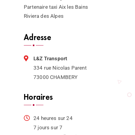
Partenaire taxi Aix les Bains
Riviera des Alpes
Adresse
L&Z Transport
334 rue Nicolas Parent
73000 CHAMBERY
Horaires
24 heures sur 24
7 jours sur 7