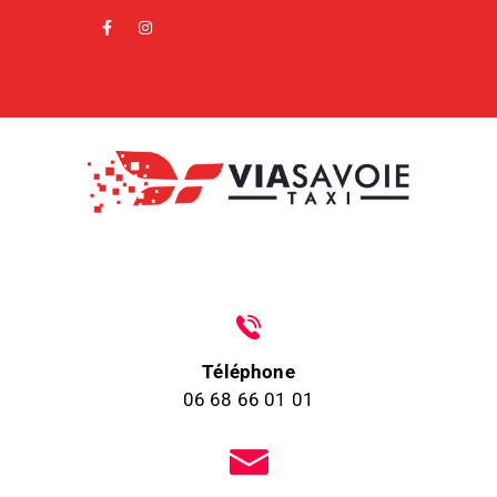
Téléphone
06 68 66 01 01