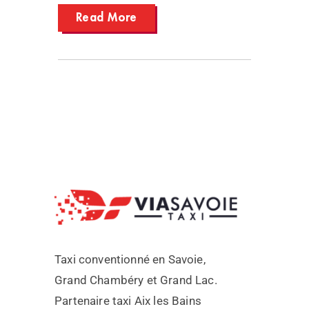
Read More
Taxi conventionné en Savoie,
Grand Chambéry et Grand Lac.
Partenaire taxi Aix les Bains