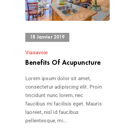
804 Views
18 Janvier 2019
Viasavoie
Benefits Of Acupuncture
Lorem ipsum dolor sit amet,
consectetur adipiscing elit. Proin
tincidunt nunc lorem, nec
faucibus mi facilisis eget. Mauris
laoreet, nisl id faucibus
pellentesque, mi...