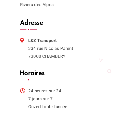
Riviera des Alpes
Adresse
L&Z Transport
334 rue Nicolas Parent
73000 CHAMBERY
Horaires
24 heures sur 24
7 jours sur 7
Ouvert toute l'année