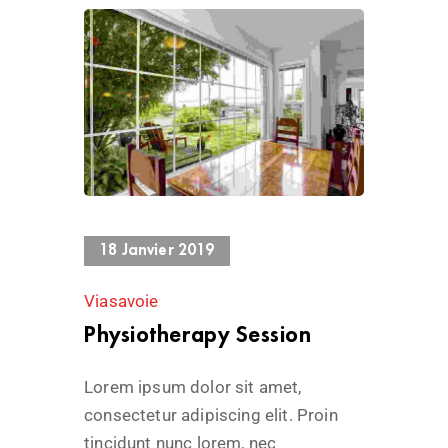
893 Views
18 Janvier 2019
Viasavoie
Physiotherapy Session
Lorem ipsum dolor sit amet,
consectetur adipiscing elit. Proin
tincidunt nunc lorem, nec