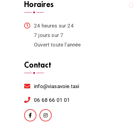
Horaires
24 heures sur 24
7 jours sur 7
Ouvert toute l'année
Contact
info@viasavoie.taxi
06 68 66 01 01