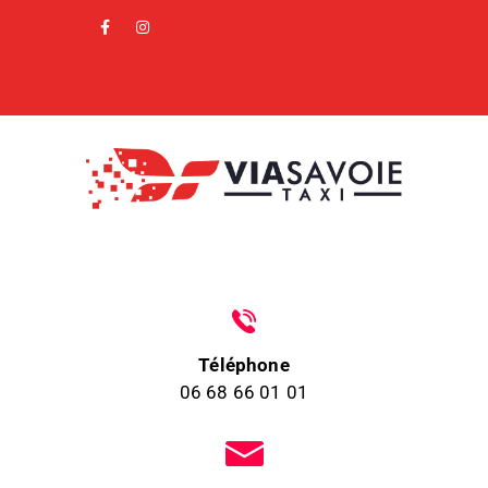
Téléphone
06 68 66 01 01