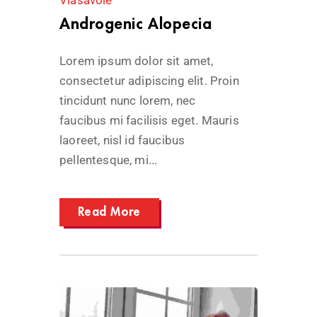
Androgenic Alopecia
Lorem ipsum dolor sit amet,
consectetur adipiscing elit. Proin
tincidunt nunc lorem, nec
faucibus mi facilisis eget. Mauris
laoreet, nisl id faucibus
pellentesque, mi...
Read More