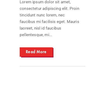
Lorem ipsum dolor sit amet,
consectetur adipiscing elit. Proin
tincidunt nunc lorem, nec
faucibus mi facilisis eget. Mauris
laoreet, nisl id faucibus
pellentesque, mi...
Read More