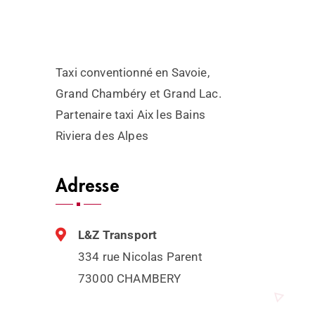
Taxi conventionné en Savoie,
Grand Chambéry et Grand Lac.
Partenaire taxi Aix les Bains
Riviera des Alpes
Adresse
L&Z Transport
334 rue Nicolas Parent
73000 CHAMBERY