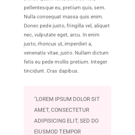
pellentesque eu, pretium quis, sem.
Nulla consequat massa quis enim.
Donec pede justo, fringilla vel, aliquet
nec, vulputate eget, arcu. In enim
justo, rhoncus ut, imperdiet a,
venenatis vitae, justo. Nullam dictum
felis eu pede mollis pretium. Integer
tincidunt. Cras dapibus.
LOREM IPSUM DOLOR SIT
AMET, CONSECTETUR
ADIPISICING ELIT, SED DO
EIUSMOD TEMPOR