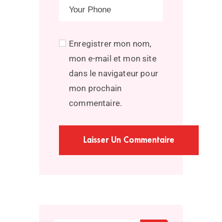
Enregistrer mon nom,
mon e-mail et mon site
dans le navigateur pour
mon prochain
commentaire.