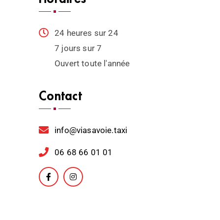
24 heures sur 24
7 jours sur 7
Ouvert toute l'année
Contact
info@viasavoie.taxi
06 68 66 01 01