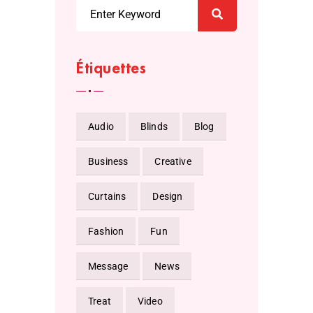
Étiquettes
Audio
Blinds
Blog
Business
Creative
Curtains
Design
Fashion
Fun
Message
News
Treat
Video