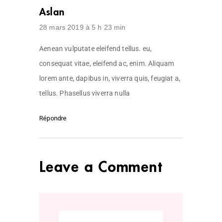
Aslan
28 mars 2019 à 5 h 23 min
Aenean vulputate eleifend tellus. eu,
consequat vitae, eleifend ac, enim. Aliquam
lorem ante, dapibus in, viverra quis, feugiat a,
tellus. Phasellus viverra nulla
Répondre
Leave a Comment