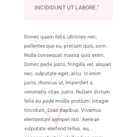
INCIDIDUNT UT LABORE.
Donec quam felis, ultricies nec,
pellentesque eu, pretium quis, sem.
Nulla consequat massa quis enim.
Donec pede justo, fringilla vel, aliquet
nec, vulputate eget, arcu. In enim
justo, rhoncus ut, imperdiet a,
venenatis vitae, justo. Nullam dictum
felis eu pede mollis pretium. Integer
tincidunt. Cras dapibus. Vivamus
elementum semper nisi. Aenean
vulputate eleifend tellus. eu,