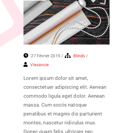
27 Février 2019
Blinds
Viasavoie
Lorem ipsum dolor sit amet,
consectetuer adipiscing elit. Aenean
commodo ligula eget dolor. Aenean
massa. Cum sociis natoque
penatibus et magnis dis parturient
montes, nascetur ridiculus mus.
Donec quam felis, ultricies nec,