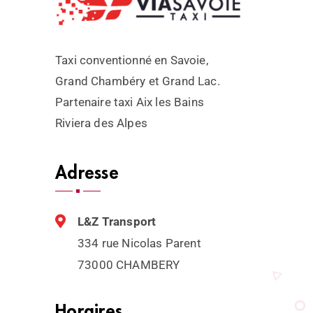
Taxi conventionné en Savoie,
Grand Chambéry et Grand Lac.
Partenaire taxi Aix les Bains
Riviera des Alpes
Adresse
L&Z Transport
334 rue Nicolas Parent
73000 CHAMBERY
Horaires