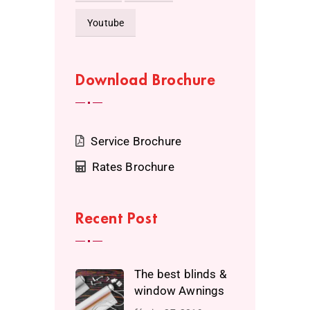
Youtube
Download Brochure
Service Brochure
Rates Brochure
Recent Post
The best blinds &
window Awnings