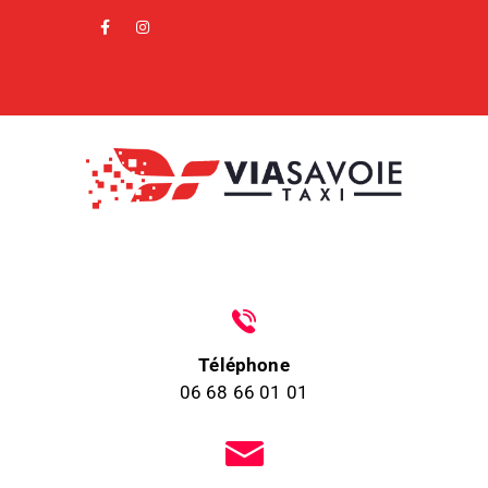
Téléphone
06 68 66 01 01