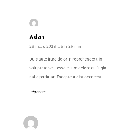
Aslan
28 mars 2019 à 5 h 26 min
Duis aute irure dolor in reprehenderit in
voluptate velit esse cillum dolore eu fugiat
nulla pariatur. Excepteur sint occaecat
Répondre