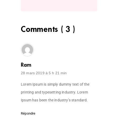
Comments ( 3 )
Ram
28 mars 2019 à 5 h 21 min
Lorem Ipsum is simply dummy text of the
printing and typesetting industry. Lorem
Ipsum has been the industry’s standard.
Répondre